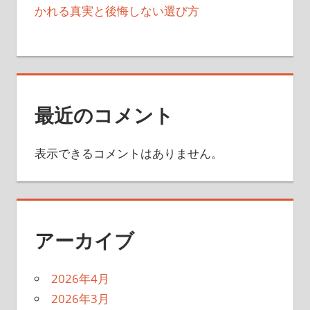
かれる真実と後悔しない選び方
最近のコメント
表示できるコメントはありません。
アーカイブ
2026年4月
2026年3月