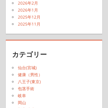
2026年2月
2026年1月
2025年12月
2025年11月
カテゴリー
仙台(宮城)
健康（男性）
八王子(東京)
包茎手術
岐阜
岡山