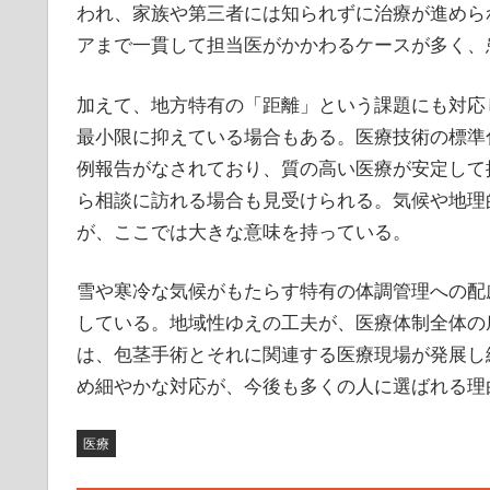
われ、家族や第三者には知られずに治療が進めら
アまで一貫して担当医がかかわるケースが多く、
加えて、地方特有の「距離」という課題にも対応
最小限に抑えている場合もある。医療技術の標準
例報告がなされており、質の高い医療が安定して
ら相談に訪れる場合も見受けられる。気候や地理
が、ここでは大きな意味を持っている。
雪や寒冷な気候がもたらす特有の体調管理への配
している。地域性ゆえの工夫が、医療体制全体の
は、包茎手術とそれに関連する医療現場が発展し
め細やかな対応が、今後も多くの人に選ばれる理
医療