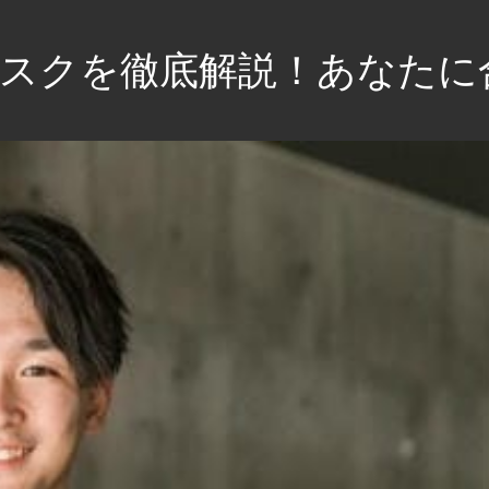
スクを徹底解説！あなたに