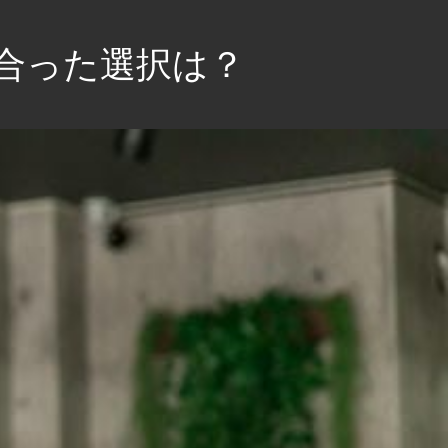
合った選択は？